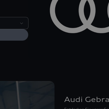
Audi Gebr