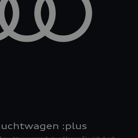
auchtwagen :plus