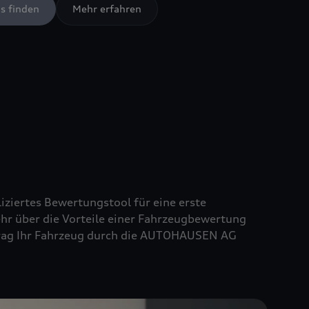
s finden
Mehr erfahren
iziertes Bewertungstool für eine erste
ehr über die Vorteile einer Fahrzeugbewertung
uftrag Ihr Fahrzeug durch die AUTOHAUSEN AG