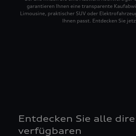
garantieren Ihnen eine transparente Kaufabwi
Limousine, praktischer SUV oder Elektrofahrzeug
Ihnen passt. Entdecken Sie je
Entdecken Sie alle dire
verfügbaren