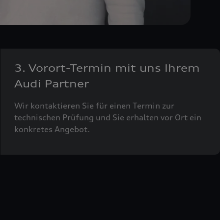
3. Vorort-Termin mit uns Ihrem
Audi Partner
Wir kontaktieren Sie für einen Termin zur
technischen Prüfung und Sie erhalten vor Ort ein
konkretes Angebot.