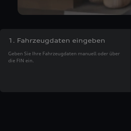
1. Fahrzeugdaten eingeben
Geben Sie Ihre Fahrzeugdaten manuell oder über
die FIN ein.