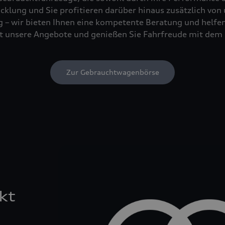
cklung und Sie profitieren darüber hinaus zusätzlich von
 – wir bieten Ihnen eine kompetente Beratung und helfen 
tzt unsere Angebote und genießen Sie Fahrfreude mit dem 
Zur Gebrauchtwagenbörse
kt