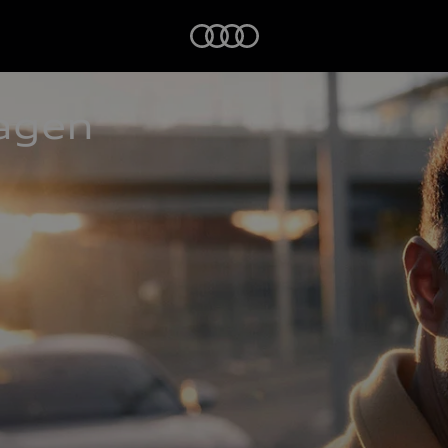
Startseite
agen