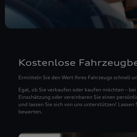
Kostenlose Fahrzeugb
Ermitteln Sie den Wert Ihres Fahrzeugs schnell u
Egal, ob Sie verkaufen oder kaufen möchten – bei
Einschätzung oder vereinbaren Sie einen persönli
und lassen Sie sich von uns unterstützen! Lasse
bewerten.