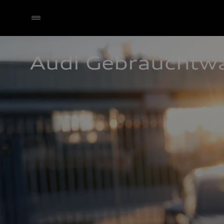
Audi Gebrauchtw