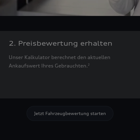
2. Preisbewertung erhalten
Unser Kalkulator berechnet den aktuellen
Ankaufswert Ihres Gebrauchten.
2
Jetzt Fahrzeugbewertung starten