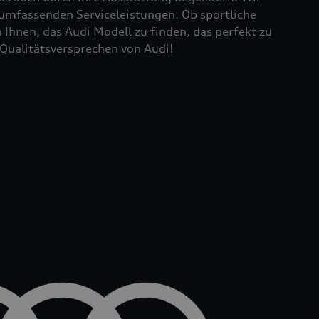
 umfassenden Serviceleistungen. Ob sportliche
Ihnen, das Audi Modell zu finden, das perfekt zu
Qualitätsversprechen von Audi!