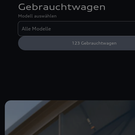
Gebrauchtwagen
Modell auswählen
123
Gebrauchtwagen