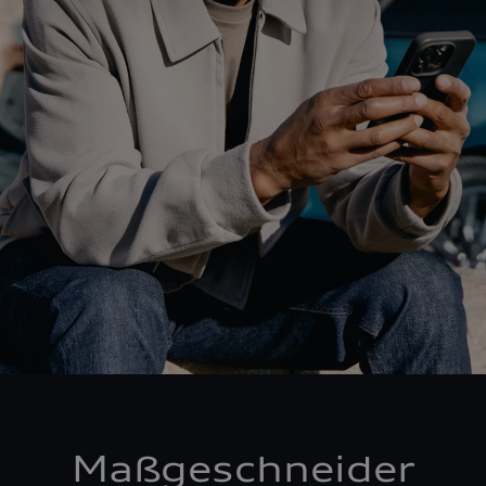
Maßgeschneider