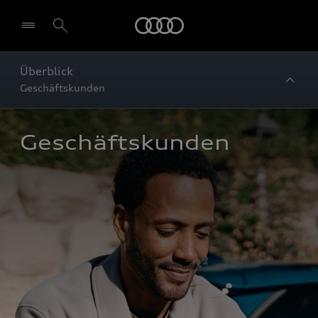
Startseite
Überblick
Geschäftskunden
Geschäftskunden