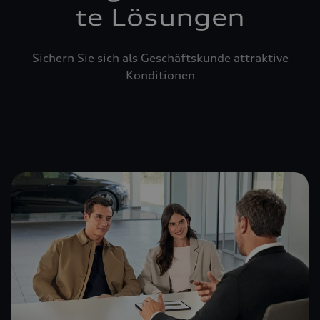
te Lösungen
Sichern Sie sich als Geschäftskunde attraktive
Konditionen