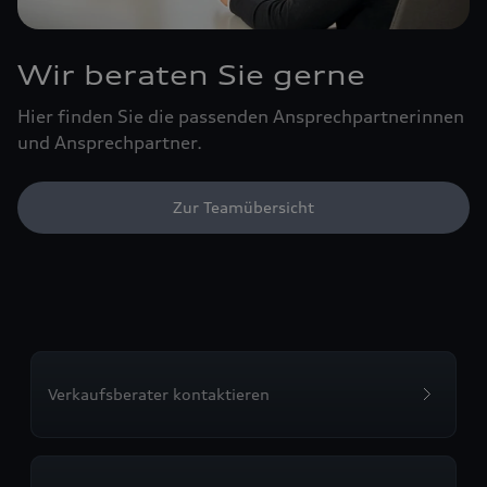
Wir beraten Sie gerne
Hier finden Sie die passenden Ansprechpartnerinnen
und Ansprechpartner.
Zur Teamübersicht
Verkaufsberater kontaktieren