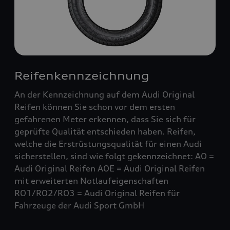
Reifenkennzeichnung
An der Kennzeichnung auf dem Audi Original
Reifen können Sie schon vor dem ersten
gefahrenen Meter erkennen, dass Sie sich für
geprüfte Qualität entschieden haben. Reifen,
welche die Erstrüstungsqualität für einen Audi
sicherstellen, sind wie folgt gekennzeichnet: AO =
Audi Original Reifen AOE = Audi Original Reifen
mit erweiterten Notlaufeigenschaften
RO1/RO2/RO3 = Audi Original Reifen für
Fahrzeuge der Audi Sport GmbH