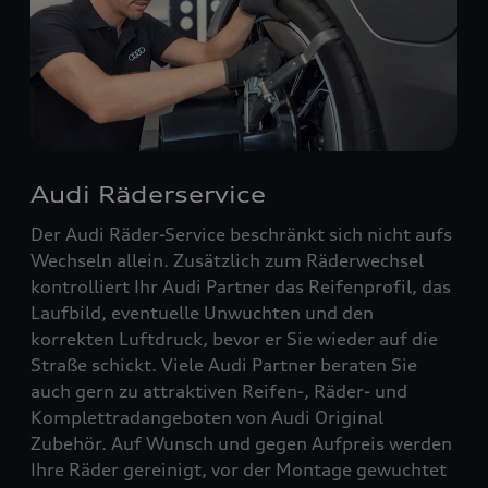
Audi Räderservice
Der Audi Räder-Service beschränkt sich nicht aufs
Wechseln allein. Zusätzlich zum Räderwechsel
kontrolliert Ihr Audi Partner das Reifenprofil, das
Laufbild, eventuelle Unwuchten und den
korrekten Luftdruck, bevor er Sie wieder auf die
Straße schickt. Viele Audi Partner beraten Sie
auch gern zu attraktiven Reifen-, Räder- und
Komplettradangeboten von Audi Original
Zubehör. Auf Wunsch und gegen Aufpreis werden
Ihre Räder gereinigt, vor der Montage gewuchtet