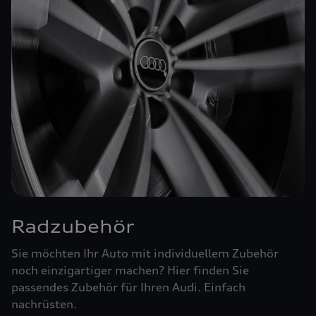
Radzubehör
Sie möchten Ihr Auto mit individuellem Zubehör
noch einzigartiger machen? Hier finden Sie
passendes Zubehör für Ihren Audi. Einfach
nachrüsten.