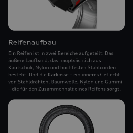
Reifenaufbau
Ein Reifen ist in zwei Bereiche aufgeteilt: Das
äußere Laufband, das hauptsächlich aus
Kautschuk, Nylon und hochfesten Stahlcorden
besteht. Und die Karkasse – ein inneres Geflecht
von Stahldrähten, Baumwolle, Nylon und Gummi
– die für den Zusammenhalt eines Reifens sorgt.