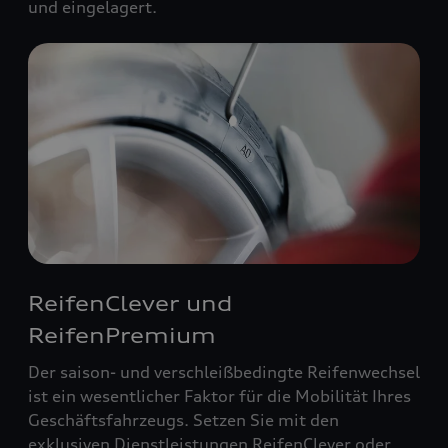
und eingelagert.
ReifenClever und
ReifenPremium
Der saison- und verschleißbedingte Reifenwechsel
ist ein wesentlicher Faktor für die Mobilität Ihres
Geschäftsfahrzeugs. Setzen Sie mit den
exklusiven Dienstleistungen ReifenClever oder