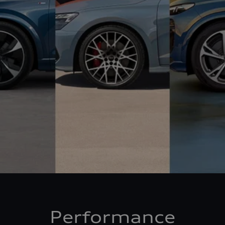
Performance