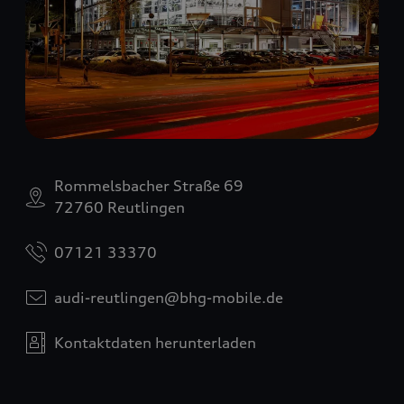
Rommelsbacher Straße 69
72760 Reutlingen
07121 33370
audi-reutlingen@bhg-mobile.de
Kontaktdaten herunterladen