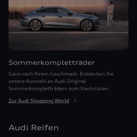
Sommerkompletträder
Ganz nach Ihrem Geschmack: Entdecken Sie
unsere Auswahl an Audi Original
Sommerkompletträdern zum Nachrüsten.
Zur Audi Shopping World
Audi Reifen