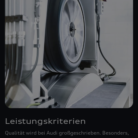
Leistungskriterien
Qualität wird bei Audi großgeschrieben. Besonders,