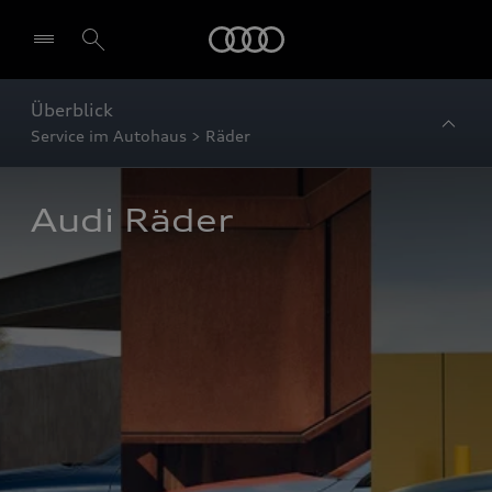
Startseite
Überblick
Service im Autohaus > Räder
Audi Räder