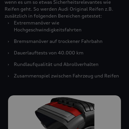
wenn es um so etwas Sicherheitsrelevantes wie
Reifen geht. So werden Audi Original Reifen z.B.
zusätzlich in folgenden Bereichen getestet:
›
Extremmanöver wie
Hochgeschwindigkeitsfahrten
›
Bremsmanöver auf trockener Fahrbahn
›
Dauerlauftests von 40.000 km
›
Rundlaufqualität und Abrollverhalten
›
Zusammenspiel zwischen Fahrzeug und Reifen