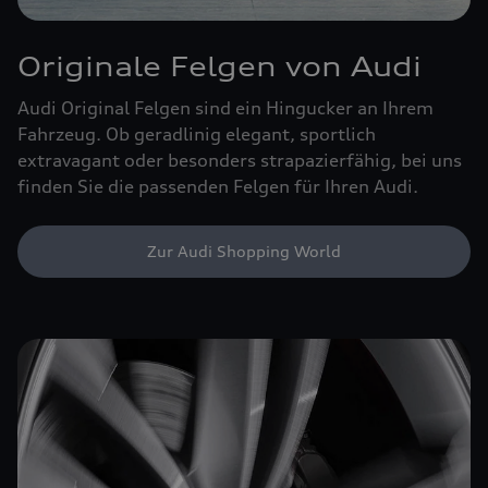
Originale Felgen von Audi
Audi Original Felgen sind ein Hingucker an Ihrem
Fahrzeug. Ob geradlinig elegant, sportlich
extravagant oder besonders strapazierfähig, bei uns
finden Sie die passenden Felgen für Ihren Audi.
Zur Audi Shopping World