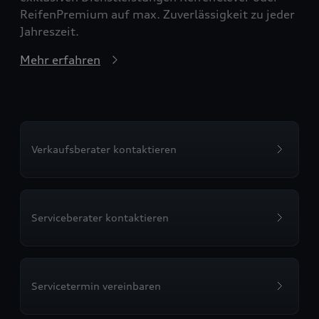
ReifenPremium auf max. Zuverlässigkeit zu jeder
Jahreszeit.
Mehr erfahren
Verkaufsberater kontaktieren
Serviceberater kontaktieren
Servicetermin vereinbaren