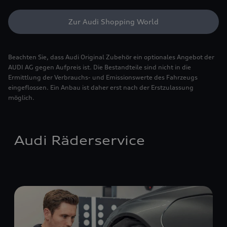
Zur Audi Shopping World
Beachten Sie, dass Audi Original Zubehör ein optionales Angebot der
AUDI AG gegen Aufpreis ist. Die Bestandteile sind nicht in die
Ermittlung der Verbrauchs- und Emissionswerte des Fahrzeugs
eingeflossen. Ein Anbau ist daher erst nach der Erstzulassung
möglich.
Audi Räderservice