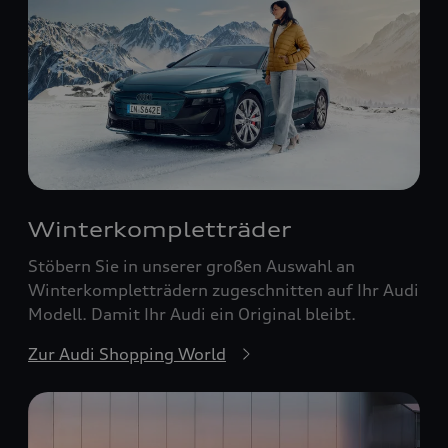
Winterkompletträder
Stöbern Sie in unserer großen Auswahl an
Winterkompletträdern zugeschnitten auf Ihr Audi
Modell. Damit Ihr Audi ein Original bleibt.
Zur Audi Shopping World