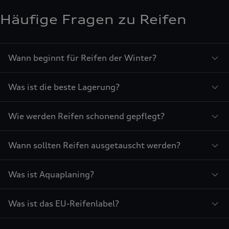
Häufige Fragen zu Reifen
Wann beginnt für Reifen der Winter?
Was ist die beste Lagerung?
Wie werden Reifen schonend gepflegt?
Wann sollten Reifen ausgetauscht werden?
Was ist Aquaplaning?
Was ist das EU-Reifenlabel?