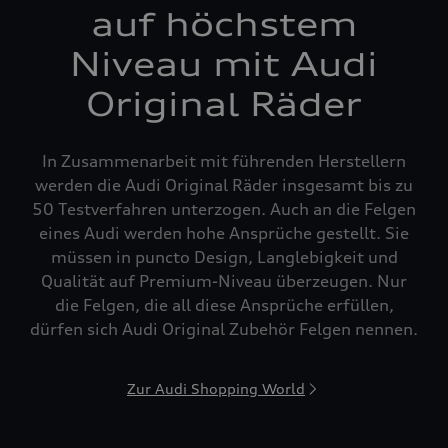
auf höchstem
Niveau mit Audi
Original Räder
In Zusammenarbeit mit führenden Herstellern
werden die Audi Original Räder insgesamt bis zu
50 Testverfahren unterzogen. Auch an die Felgen
eines Audi werden hohe Ansprüche gestellt. Sie
müssen in puncto Design, Langlebigkeit und
Qualität auf Premium-Niveau überzeugen. Nur
die Felgen, die all diese Ansprüche erfüllen,
dürfen sich Audi Original Zubehör Felgen nennen.
Zur Audi Shopping World