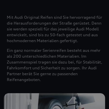
Mit Audi Original Reifen sind Sie hervorragend für
die Herausforderungen der Straße gerüstet. Denn
sie werden speziell für das jeweilige Audi Modell
entwickelt, sind bis zu 50-fach getestet und aus
hochmodernen Materialien gefertigt.
Ein ganz normaler Serienreifen besteht aus mehr
als 200 unterschiedlichen Materialien. Im
Zusammenspiel tragen sie dazu bei, für Stabilität,
Fahrkomfort und Sicherheit zu sorgen. Ihr Audi
Partner berät Sie gerne zu passenden
Reifenangeboten.