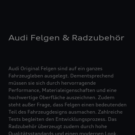
Audi Felgen & Radzubehör
Audi Original Felgen sind auf ein ganzes
Fahrzeugleben ausgelegt. Dementsprechend
müssen sie sich durch hervorragende
Performance, Materialeigenschaften und eine
hochwertige Oberfläche auszeichnen. Zudem
steht außer Frage, dass Felgen einen bedeutenden
Teil des Fahrzeugdesigns ausmachen. Zahlreiche
Tests begleiten den Entwicklungsprozess. Das
Radzubehör überzeugt zudem durch hohe
Qualitätsstandards und einen modernen Look.