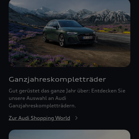
Ganzjahreskomplett­räder
Gut gerüstet das ganze Jahr über: Entdecken Sie
unsere Auswahl an Audi
Ganzjahreskompletträdern.
Zur Audi Shopping World