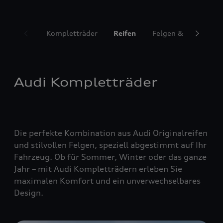
Kompletträder
Reifen
Felgen & Radzubeh
Audi Kompletträder
Die perfekte Kombination aus Audi Originalreifen
und stilvollen Felgen, speziell abgestimmt auf Ihr
Fahrzeug. Ob für Sommer, Winter oder das ganze
Jahr – mit Audi Kompletträdern erleben Sie
maximalen Komfort und ein unverwechselbares
Design.